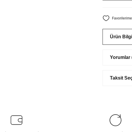
Ürün Bilgi
Yorumlar (
Taksit Se