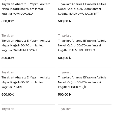
Tiryakiart Aharsız El Yapımı Asitsiz
Tiryakiart Aharsız El Yapımı Asitsiz
Nepal Kağıdı 50x70 cm fantezi
Nepal Kağıdı 50x70 cm fantezi
kağıtlar MAVİ DOKULU
kağıtlar BALMUMU LACİVERT
500,00 ₺
500,00 ₺
Tiryakiart
Tiryakiart
Tiryakiart Aharsız El Yapımı Asitsiz
Tiryakiart Aharsız El Yapımı Asitsiz
Nepal Kağıdı 50x70 cm fantezi
Nepal Kağıdı 50x70 cm fantezi
kağıtlar BALMUMU SİYAH
kağıtlar BALMUMU PETROL
500,00 ₺
500,00 ₺
Tiryakiart
Tiryakiart
Tiryakiart Aharsız El Yapımı Asitsiz
Tiryakiart Aharsız El Yapımı Asitsiz
Nepal Kağıdı 50x70 cm fantezi
Nepal Kağıdı 50x70 cm fantezi
kağıtlar PEMBE
kağıtlar FISTIK YEŞİLİ
500,00 ₺
500,00 ₺
Tiryakiart
Tiryakiart