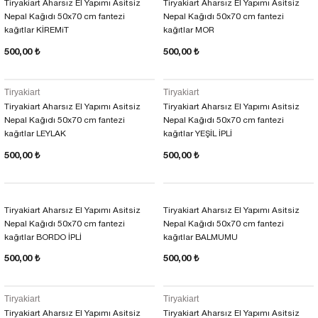
Tiryakiart Aharsız El Yapımı Asitsiz
Tiryakiart Aharsız El Yapımı Asitsiz
Nepal Kağıdı 50x70 cm fantezi
Nepal Kağıdı 50x70 cm fantezi
kağıtlar KİREMiT
kağıtlar MOR
500,00 ₺
500,00 ₺
Tiryakiart
Tiryakiart
Tiryakiart Aharsız El Yapımı Asitsiz
Tiryakiart Aharsız El Yapımı Asitsiz
Nepal Kağıdı 50x70 cm fantezi
Nepal Kağıdı 50x70 cm fantezi
kağıtlar LEYLAK
kağıtlar YEŞİL İPLİ
500,00 ₺
500,00 ₺
Tiryakiart Aharsız El Yapımı Asitsiz
Tiryakiart Aharsız El Yapımı Asitsiz
Nepal Kağıdı 50x70 cm fantezi
Nepal Kağıdı 50x70 cm fantezi
kağıtlar BORDO İPLİ
kağıtlar BALMUMU
500,00 ₺
500,00 ₺
Tiryakiart
Tiryakiart
Tiryakiart Aharsız El Yapımı Asitsiz
Tiryakiart Aharsız El Yapımı Asitsiz