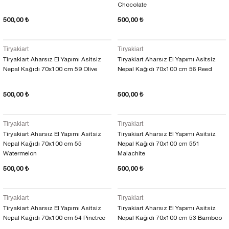
Chocolate
500,00 ₺
500,00 ₺
Tiryakiart
Tiryakiart
Tiryakiart Aharsız El Yapımı Asitsiz
Tiryakiart Aharsız El Yapımı Asitsiz
Nepal Kağıdı 70x100 cm 59 Olive
Nepal Kağıdı 70x100 cm 56 Reed
500,00 ₺
500,00 ₺
Tiryakiart
Tiryakiart
Tiryakiart Aharsız El Yapımı Asitsiz
Tiryakiart Aharsız El Yapımı Asitsiz
Nepal Kağıdı 70x100 cm 55
Nepal Kağıdı 70x100 cm 551
Watermelon
Malachite
500,00 ₺
500,00 ₺
Tiryakiart
Tiryakiart
Tiryakiart Aharsız El Yapımı Asitsiz
Tiryakiart Aharsız El Yapımı Asitsiz
Nepal Kağıdı 70x100 cm 54 Pinetree
Nepal Kağıdı 70x100 cm 53 Bamboo