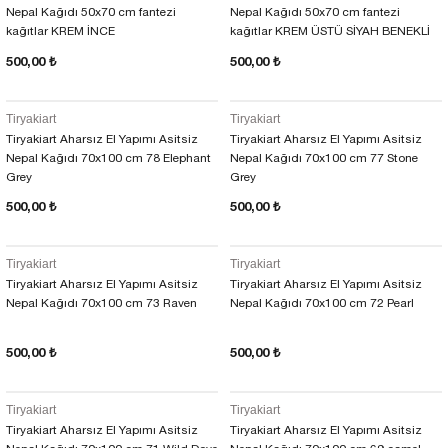
Nepal Kağıdı 50x70 cm fantezi
Nepal Kağıdı 50x70 cm fantezi
kağıtlar KREM İNCE
kağıtlar KREM ÜSTÜ SİYAH BENEKLİ
500,00 ₺
500,00 ₺
Tiryakiart
Tiryakiart
Tiryakiart Aharsız El Yapımı Asitsiz
Tiryakiart Aharsız El Yapımı Asitsiz
Nepal Kağıdı 70x100 cm 78 Elephant
Nepal Kağıdı 70x100 cm 77 Stone
Grey
Grey
500,00 ₺
500,00 ₺
Tiryakiart
Tiryakiart
Tiryakiart Aharsız El Yapımı Asitsiz
Tiryakiart Aharsız El Yapımı Asitsiz
Nepal Kağıdı 70x100 cm 73 Raven
Nepal Kağıdı 70x100 cm 72 Pearl
500,00 ₺
500,00 ₺
Tiryakiart
Tiryakiart
Tiryakiart Aharsız El Yapımı Asitsiz
Tiryakiart Aharsız El Yapımı Asitsiz