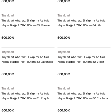
500,00 ₺
500,00 ₺
Tiryakiart
Tiryakiart
Tiryakiart Aharsız El Yapımı Asitsiz
Tiryakiart Aharsız El Yapımı Asitsiz
Nepal Kağıdı 70x100 cm 35 Mauve
Nepal Kağıdı 70x100 cm 34 Lilac
500,00 ₺
500,00 ₺
Tiryakiart
Tiryakiart
Tiryakiart Aharsız El Yapımı Asitsiz
Tiryakiart Aharsız El Yapımı Asitsiz
Nepal Kağıdı 70x100 cm 33 Lavender
Nepal Kağıdı 70x100 cm 32 Violet
500,00 ₺
500,00 ₺
Tiryakiart
Tiryakiart
Tiryakiart Aharsız El Yapımı Asitsiz
Tiryakiart Aharsız El Yapımı Asitsiz
Nepal Kağıdı 70x100 cm 31 Purple
Nepal Kağıdı 70x100 cm 30 Fuchsia
500,00 ₺
500,00 ₺