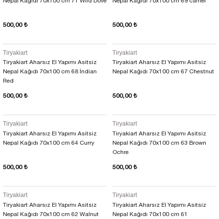
Nepal Kağıdı 70x100 cm 71 Wild Dove
Nepal Kağıdı 70x100 cm 69 camel
500,00 ₺
500,00 ₺
Tiryakiart
Tiryakiart
Tiryakiart Aharsız El Yapımı Asitsiz
Tiryakiart Aharsız El Yapımı Asitsiz
Nepal Kağıdı 70x100 cm 68 İndian
Nepal Kağıdı 70x100 cm 67 Chestnut
Red
500,00 ₺
500,00 ₺
Tiryakiart
Tiryakiart
Tiryakiart Aharsız El Yapımı Asitsiz
Tiryakiart Aharsız El Yapımı Asitsiz
Nepal Kağıdı 70x100 cm 64 Curry
Nepal Kağıdı 70x100 cm 63 Brown
Ochre
500,00 ₺
500,00 ₺
Tiryakiart
Tiryakiart
Tiryakiart Aharsız El Yapımı Asitsiz
Tiryakiart Aharsız El Yapımı Asitsiz
Nepal Kağıdı 70x100 cm 62 Walnut
Nepal Kağıdı 70x100 cm 61