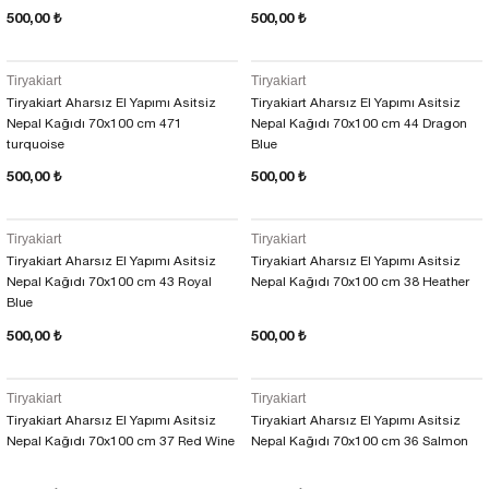
500,00 ₺
500,00 ₺
Tiryakiart
Tiryakiart
Tiryakiart Aharsız El Yapımı Asitsiz
Tiryakiart Aharsız El Yapımı Asitsiz
Nepal Kağıdı 70x100 cm 471
Nepal Kağıdı 70x100 cm 44 Dragon
turquoise
Blue
500,00 ₺
500,00 ₺
Tiryakiart
Tiryakiart
Tiryakiart Aharsız El Yapımı Asitsiz
Tiryakiart Aharsız El Yapımı Asitsiz
Nepal Kağıdı 70x100 cm 43 Royal
Nepal Kağıdı 70x100 cm 38 Heather
Blue
500,00 ₺
500,00 ₺
Tiryakiart
Tiryakiart
Tiryakiart Aharsız El Yapımı Asitsiz
Tiryakiart Aharsız El Yapımı Asitsiz
Nepal Kağıdı 70x100 cm 37 Red Wine
Nepal Kağıdı 70x100 cm 36 Salmon