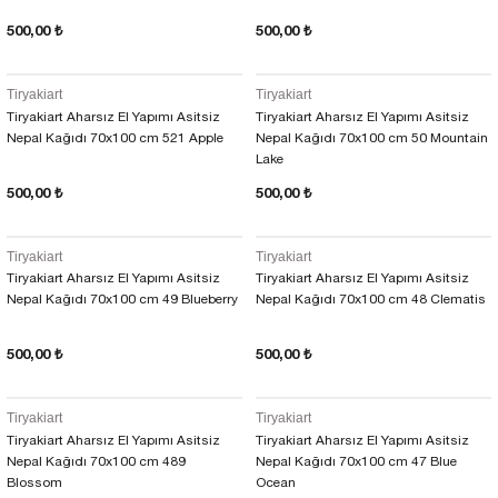
500,00 ₺
500,00 ₺
Tiryakiart
Tiryakiart
Tiryakiart Aharsız El Yapımı Asitsiz
Tiryakiart Aharsız El Yapımı Asitsiz
Nepal Kağıdı 70x100 cm 521 Apple
Nepal Kağıdı 70x100 cm 50 Mountain
Lake
500,00 ₺
500,00 ₺
Tiryakiart
Tiryakiart
Tiryakiart Aharsız El Yapımı Asitsiz
Tiryakiart Aharsız El Yapımı Asitsiz
Nepal Kağıdı 70x100 cm 49 Blueberry
Nepal Kağıdı 70x100 cm 48 Clematis
500,00 ₺
500,00 ₺
Tiryakiart
Tiryakiart
Tiryakiart Aharsız El Yapımı Asitsiz
Tiryakiart Aharsız El Yapımı Asitsiz
Nepal Kağıdı 70x100 cm 489
Nepal Kağıdı 70x100 cm 47 Blue
Blossom
Ocean