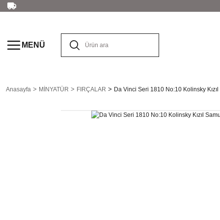
MENÜ
Anasayfa
MİNYATÜR
FIRÇALAR
Da Vinci Seri 1810 No:10 Kolinsky Kızıl