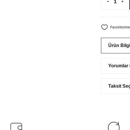
Ürün Bilgi
Yorumlar (
Taksit Se