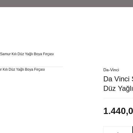
 Samur Kılı Düz Yağlı Boya Fırçası
Da-Vinci
Da Vinci 
Düz Yağlı
1.440,