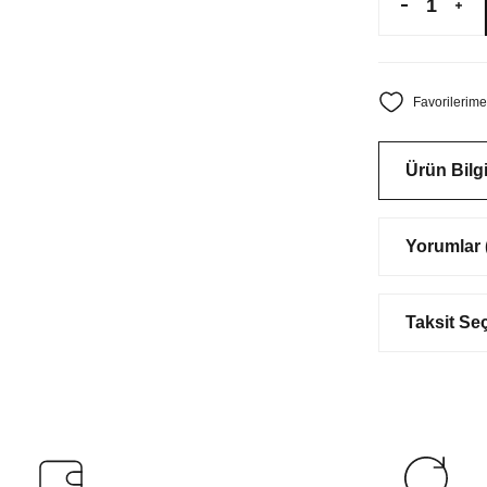
Ürün Bilgi
Yorumlar (
Taksit Se