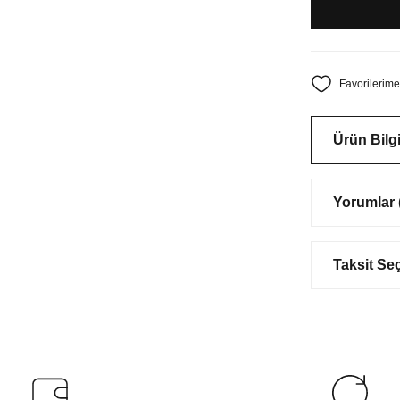
Ürün Bilgi
Yorumlar (
Taksit Se