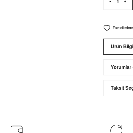
Ürün Bilgi
Yorumlar (
Taksit Se