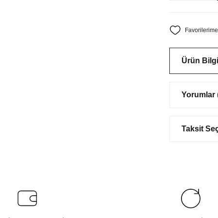
Ürün Bilgi
Yorumlar (
Taksit Se