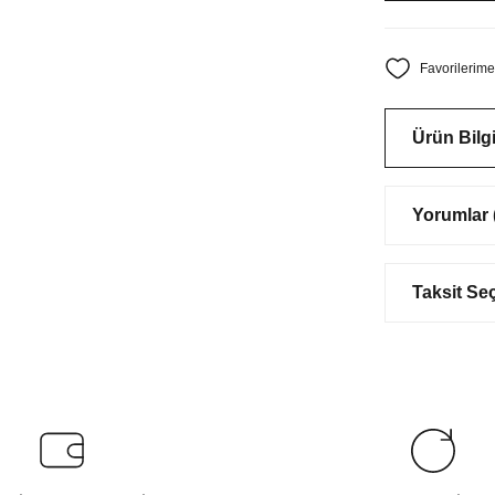
Ürün Bilgi
Yorumlar (
Taksit Se