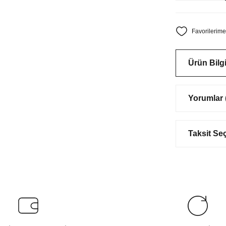
Ürün Bilgi
Yorumlar (
Taksit Se