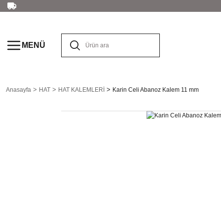
MENÜ
Anasayfa
HAT
HAT KALEMLERİ
Karin Celi Abanoz Kalem 11 mm