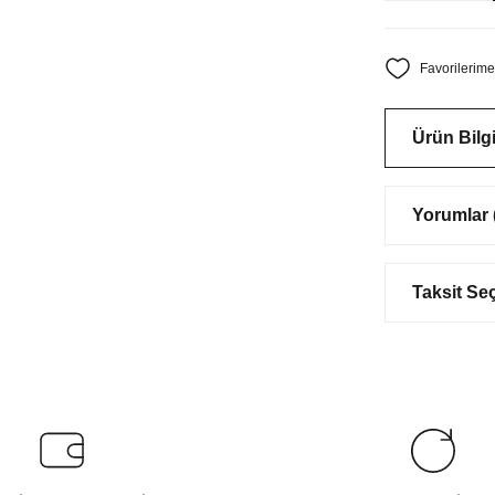
Ürün Bilgi
Yorumlar (
Taksit Se