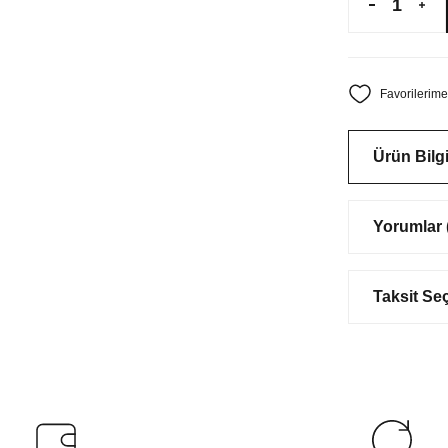
Ürün Bilgi
Yorumlar (
Taksit Se