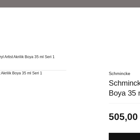
 Artist Akrilik Boya 35 ml Seri 1
Schmincke
Schmincke
Boya 35 m
505,00