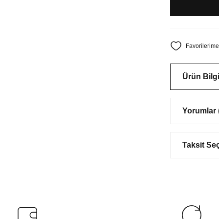
Ürün Bilgi
Yorumlar (
Taksit Se