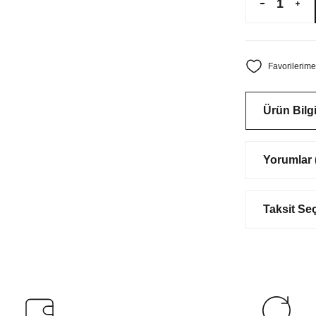
Ürün Bilgi
Yorumlar (
Taksit Se