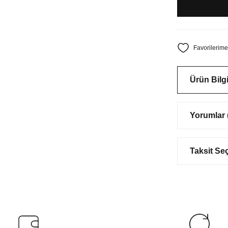
Ürün Bilgi
Yorumlar (
Taksit Se