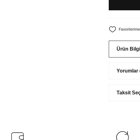
Ürün Bilgi
Yorumlar (
Taksit Se