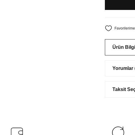
Ürün Bilgi
Yorumlar (
Taksit Se