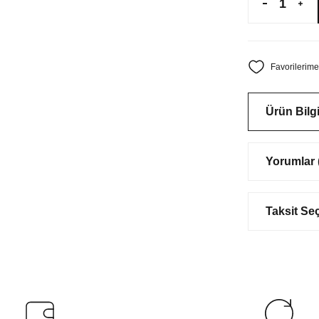
Ürün Bilgi
Yorumlar (
Taksit Se