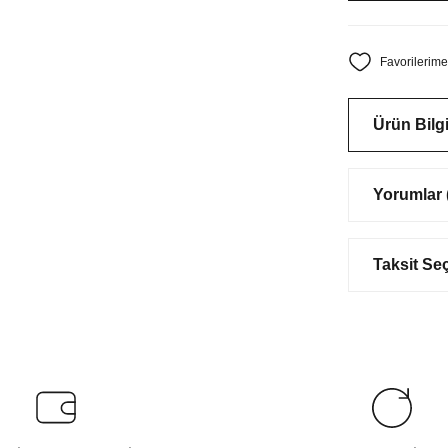
Ürün Bilgi
Yorumlar (
Taksit Se