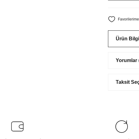
Ürün Bilgi
Yorumlar (
Taksit Se